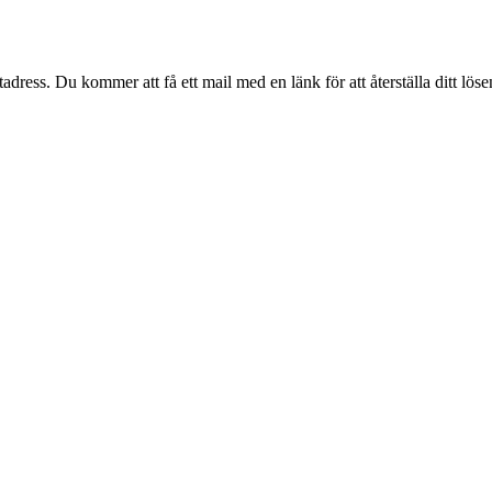
dress. Du kommer att få ett mail med en länk för att återställa ditt löse