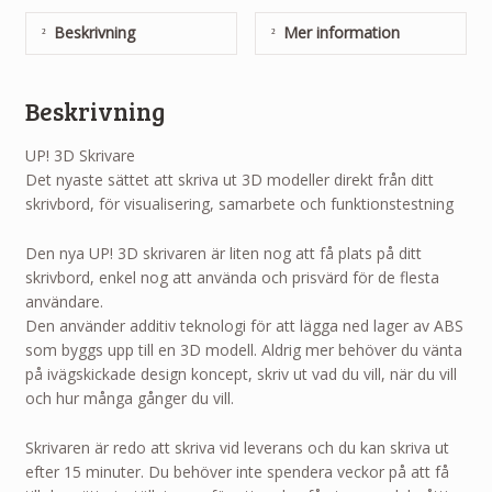
Beskrivning
Mer information
Beskrivning
UP! 3D Skrivare
Det nyaste sättet att skriva ut 3D modeller direkt från ditt
skrivbord, för visualisering, samarbete och funktionstestning
Den nya UP! 3D skrivaren är liten nog att få plats på ditt
skrivbord, enkel nog att använda och prisvärd för de flesta
användare.
Den använder additiv teknologi för att lägga ned lager av ABS
som byggs upp till en 3D modell. Aldrig mer behöver du vänta
på ivägskickade design koncept, skriv ut vad du vill, när du vill
och hur många gånger du vill.
Skrivaren är redo att skriva vid leverans och du kan skriva ut
efter 15 minuter. Du behöver inte spendera veckor på att få